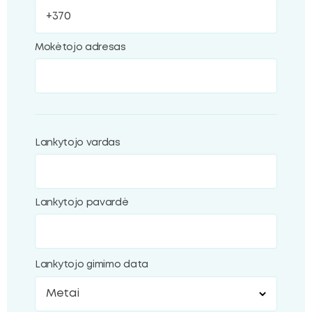
Mokėtojo adresas
Lankytojo vardas
Lankytojo pavardė
Lankytojo gimimo data