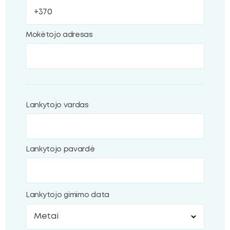
Mokėtojo adresas
Lankytojo vardas
Lankytojo pavardė
Lankytojo gimimo data