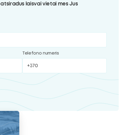
 atsiradus laisvai vietai mes Jus
Telefono numeris