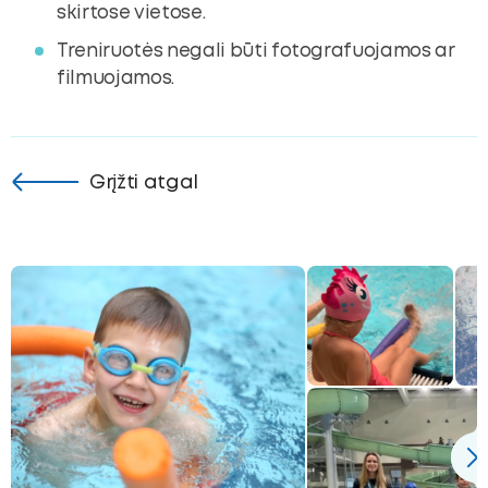
skirtose vietose.
Treniruotės negali būti fotografuojamos ar
filmuojamos.
Grįžti atgal