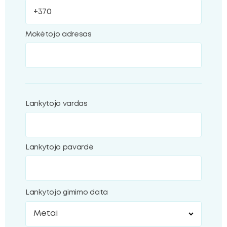
Mokėtojo adresas
Lankytojo vardas
Lankytojo pavardė
Lankytojo gimimo data