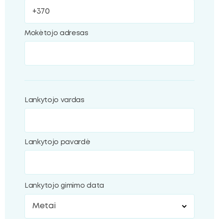
Mokėtojo adresas
Lankytojo vardas
Lankytojo pavardė
Lankytojo gimimo data