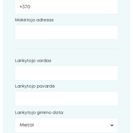
Mokėtojo adresas
Lankytojo vardas
Lankytojo pavardė
Lankytojo gimimo data