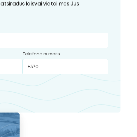
 atsiradus laisvai vietai mes Jus
Telefono numeris